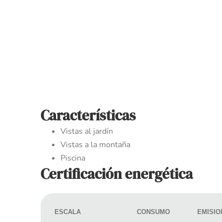
Características
Vistas al jardín
Vistas a la montaña
Piscina
Certificación energética
ESCALA
CONSUMO
EMISIO