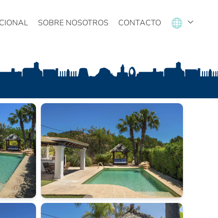
CIONAL
SOBRE NOSOTROS
CONTACTO