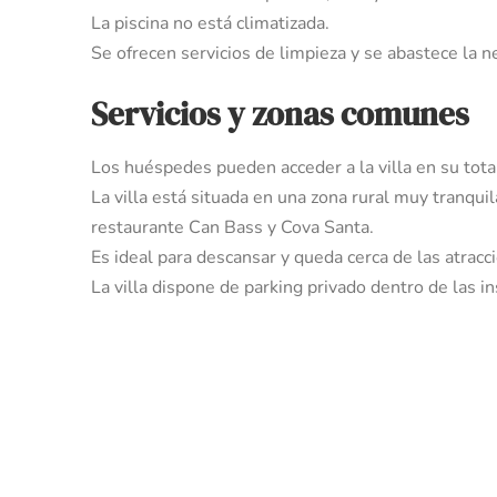
La piscina no está climatizada.
Se ofrecen servicios de limpieza y se abastece la n
Servicios y zonas comunes
Los huéspedes pueden acceder a la villa en su tota
La villa está situada en una zona rural muy tranquil
restaurante Can Bass y Cova Santa.
Es ideal para descansar y queda cerca de las atracc
La villa dispone de parking privado dentro de las in