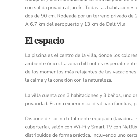
con salida privada al jardín. Todas las habitacion
dos de 90 cm. Rodeada por un terreno privado de 
A 6,7 km del aeropuerto y 13 km de Dalt Vila.
El espacio
La piscina es el centro de la villa, donde los colores
ambiente único. La zona chill out es especialmente
de los momentos más relajantes de las vacaciones,
la calma y la conexión con la naturaleza.
La villa cuenta con 3 habitaciones y 3 baños, uno d
privacidad. Es una experiencia ideal para familias, 
Dispone de cocina totalmente equipada (lavadora, sec
cubertería), salón con Wi-Fi y Smart TV con Netflix
distribuidos de forma práctica, incluyendo uno cerca