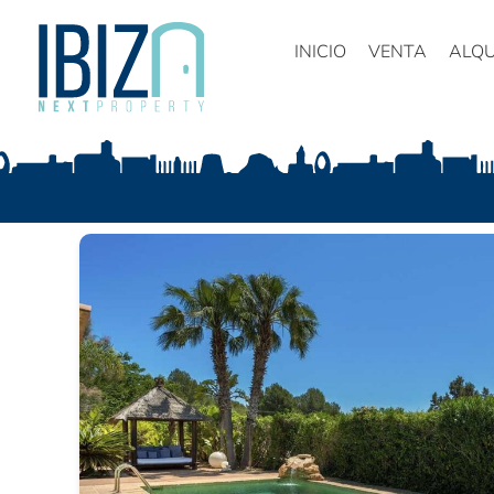
INICIO
VENTA
ALQU