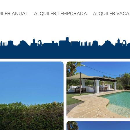
ILER ANUAL
ALQUILER TEMPORADA
ALQUILER VACA