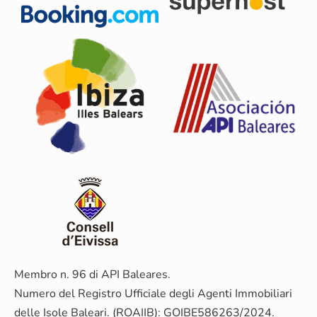
Membro n. 96 di API Baleares.
Numero del Registro Ufficiale degli Agenti Immobiliari
delle Isole Baleari. (ROAIIB): GOIBE586263/2024.