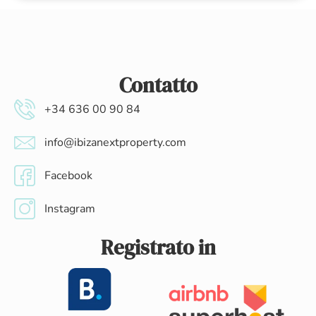
Contatto
+34 636 00 90 84
info@ibizanextproperty.com
Facebook
Instagram
Registrato in