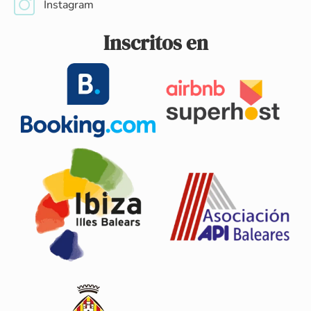
Instagram
Inscritos en