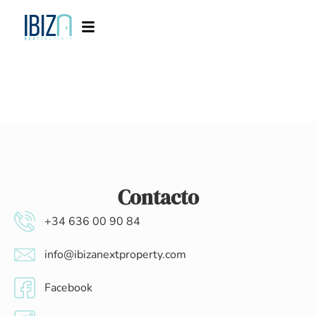
Contacto
+34 636 00 90 84
info@ibizanextproperty.com
Facebook